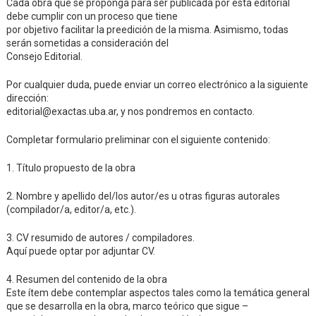
Cada obra que se proponga para ser publicada por esta editorial
debe cumplir con un proceso que tiene
por objetivo facilitar la preedición de la misma. Asimismo, todas
serán sometidas a consideración del
Consejo Editorial.
Por cualquier duda, puede enviar un correo electrónico a la siguiente
dirección:
editorial@exactas.uba.ar, y nos pondremos en contacto.
Completar formulario preliminar con el siguiente contenido:
1. Título propuesto de la obra
2. Nombre y apellido del/los autor/es u otras figuras autorales
(compilador/a, editor/a, etc.).
3. CV resumido de autores / compiladores.
Aquí puede optar por adjuntar CV.
4. Resumen del contenido de la obra
Este ítem debe contemplar aspectos tales como la temática general
que se desarrolla en la obra, marco teórico que sigue –