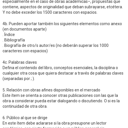
especialmente en el caso de obras académicas–, propuestas que
contiene, aspectos de originalidad que deban subrayarse, etcétera.
Y no debe exceder los 1500 caracteres con espacios.
4b. Pueden aportar también los siguientes elementos como anexo
(en documentos aparte)
. Índice
. Bibliografía
. Biografía de otro/s autor/es (no deberán superar los 1000
caracteres con espacios)
4c. Palabras claves
Defina el contenido del libro, conceptos esenciales, la disciplina o
cualquier otra cosa que quiera destacar a través de palabras claves
(separadas por ; ).
5. Relación con obras afines disponibles en el mercado
Este ítem se orienta a conocer otras publicaciones con las que la
obra a considerar pueda estar dialogando o discutiendo. O si es la
continuidad de otra obra.
6. Público al que se dirige
En este ítem debe aclararse si la obra presupone un lector