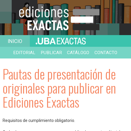
INICIO
EDITORIAL
PUBLICAR
CATÁLOGO
CONTACTO
Pautas de presentación de
originales para publicar en
Ediciones Exactas
Requisitos de cumplimiento obligatorio.